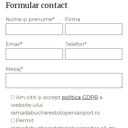
Formular contact
Nume și prenume*
Firma
Email*
Telefon*
Mesaj*
Am citit și accept
politica GDPR
a
website-ului
ramadabucharestotopeniairport.ro.
Permit